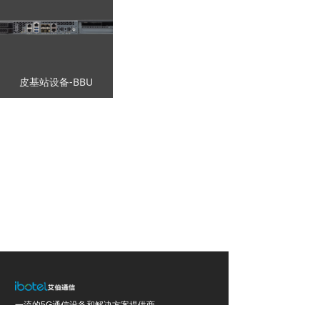
皮基站设备-BBU
一流的5G通信设备和解决方案提供商