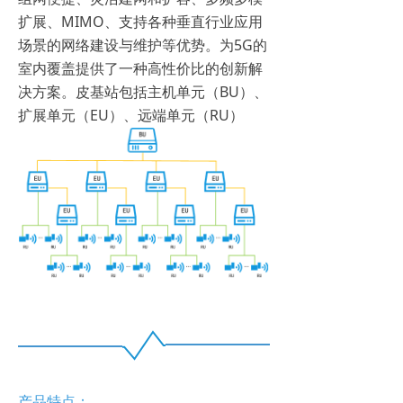
扩展、MIMO、支持各种垂直行业应用
场景的网络建设与维护等优势。为5G的
室内覆盖提供了一种高性价比的创新解
决方案。皮基站包括主机单元（BU）、
扩展单元（EU）、远端单元（RU）
产品特点：