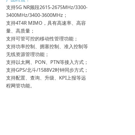
支持5G NR频段2615-2675MHz/3300-
3400MHz/3400-3600MHz；
支持4T4R MIMO，具有高速率、高容
量、高质量；
支持可管可控的移动性管理功能；
支持功率控制、拥塞控制、准入控制等
无线资源管理功能；
支持以太网、PON、PTN等接入方式；
支持GPS/北斗/1588V2时钟同步方式；
支持配置、查询、升级、KPI上报等远
程网管功能。